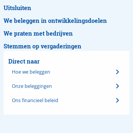
Uitsluiten
We beleggen in ontwikkelingsdoelen
We praten met bedrijven
Stemmen op vergaderingen
Hoe we beleggen
Onze beleggingen
Ons financieel beleid