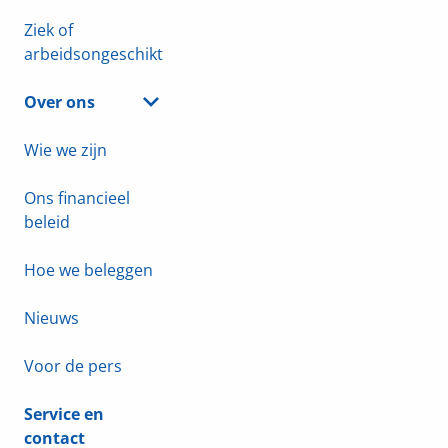
Ziek of
arbeidsongeschikt
Over ons
Wie we zijn
Ons financieel
beleid
Hoe we beleggen
Nieuws
Voor de pers
Service en
contact