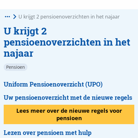
U krijgt 2
pensioenoverzichten in het
najaar
Pensioen
Uniform Pensioenoverzicht (UPO)
Uw pensioenoverzicht met de nieuwe regels
Lees meer over de nieuwe regels voor
pensioen
Lezen over pensioen met hulp