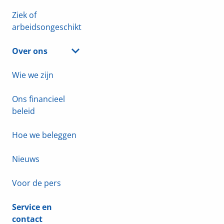
Ziek of
arbeidsongeschikt
Over ons
Wie we zijn
Ons financieel
beleid
Hoe we beleggen
Nieuws
Voor de pers
Service en
contact