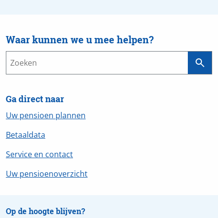
Waar kunnen we u mee helpen?
Ga direct naar
Uw pensioen plannen
Betaaldata
Service en contact
Uw pensioenoverzicht
Op de hoogte blijven?