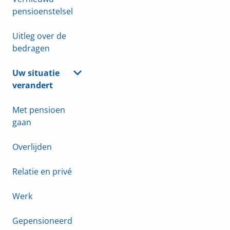
pensioenstelsel
Uitleg over de
bedragen
Uw situatie
verandert
Met pensioen
gaan
Overlijden
Relatie en privé
Werk
Gepensioneerd