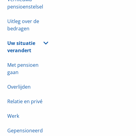
pensioenstelsel
Uitleg over de
bedragen
Uw situatie
verandert
Met pensioen
gaan
Overlijden
Relatie en privé
Werk
Gepensioneerd