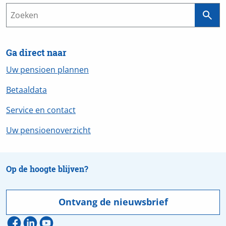
Ga direct naar
Uw pensioen plannen
Betaaldata
Service en contact
Uw pensioenoverzicht
Op de hoogte blijven?
Ontvang de nieuwsbrief