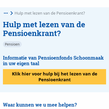
Hulp met lezen van de
Pensioenkrant?
Pensioen
Informatie van Pensioenfonds Schoonmaak
in uw eigen taal
Klik hier voor hulp bij het lezen van de
Pensioenkrant
Waar kunnen we u mee helpen?