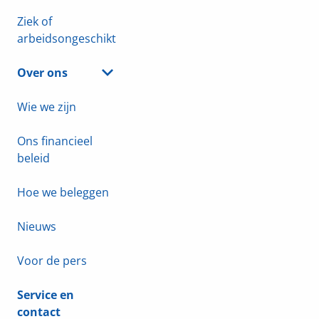
Ziek of
arbeidsongeschikt
Over ons
Wie we zijn
Ons financieel
beleid
Hoe we beleggen
Nieuws
Voor de pers
Service en
contact