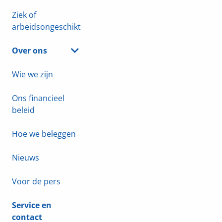
Ziek of
arbeidsongeschikt
Over ons
Wie we zijn
Ons financieel
beleid
Hoe we beleggen
Nieuws
Voor de pers
Service en
contact