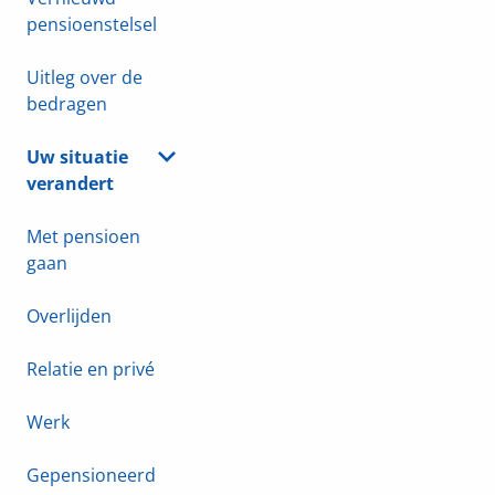
pensioenstelsel
Uitleg over de
bedragen
Uw situatie
verandert
Met pensioen
gaan
Overlijden
Relatie en privé
Werk
Gepensioneerd