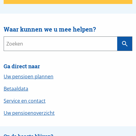
Waar kunnen we u mee helpen?
Ga direct naar
Uw pensioen plannen
Betaaldata
Service en contact
Uw pensioenoverzicht