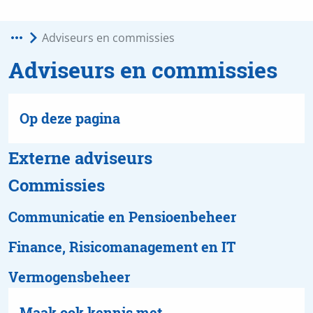
Adviseurs en commissies
Externe adviseurs
Commissies
Communicatie en Pensioenbeheer
Finance, Risicomanagement en IT
Vermogensbeheer