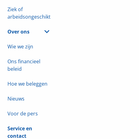
Ziek of
arbeidsongeschikt
Over ons
Wie we zijn
Ons financieel
beleid
Hoe we beleggen
Nieuws
Voor de pers
Service en
contact