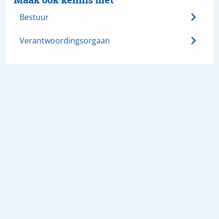
Bestuur
Verantwoordingsorgaan