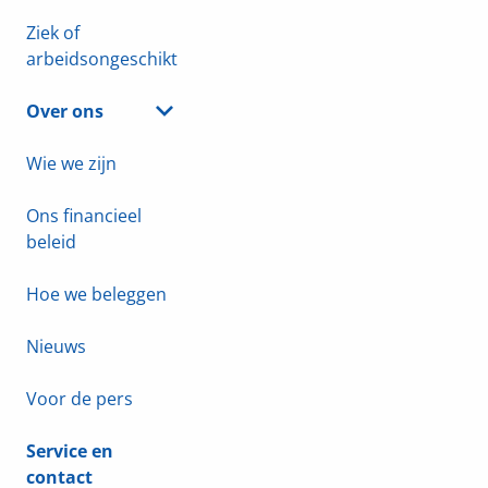
Ziek of
arbeidsongeschikt
Over ons
Wie we zijn
Ons financieel
beleid
Hoe we beleggen
Nieuws
Voor de pers
Service en
contact