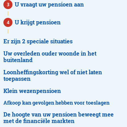
Er zijn 2 speciale situaties
Uw overleden ouder woonde in het
buitenland
Loonheffingskorting wel of niet laten
toepassen
Klein wezenpensioen
Afkoop kan gevolgen hebben voor toeslagen
De hoogte van uw pensioen beweegt mee
met de financiële markten