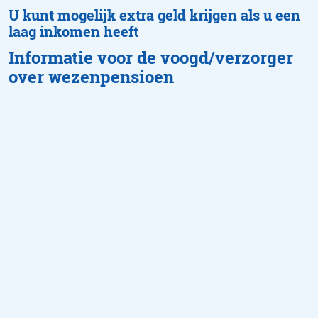
U kunt mogelijk extra geld krijgen als u een
laag inkomen heeft
Informatie voor de voogd/verzorger
over wezenpensioen