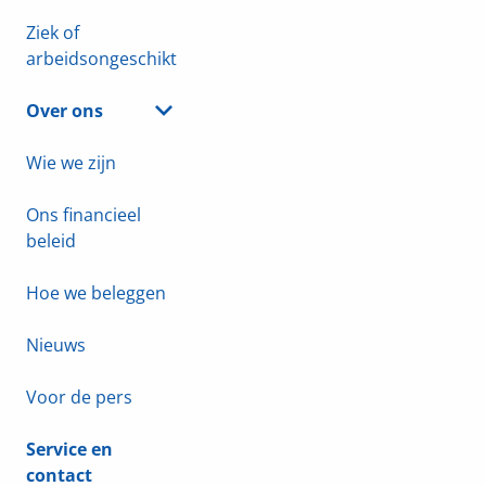
Ziek of
arbeidsongeschikt
Over ons
Wie we zijn
Ons financieel
beleid
Hoe we beleggen
Nieuws
Voor de pers
Service en
contact