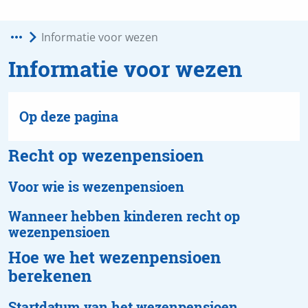
Informatie voor wezen
Recht op wezenpensioen
Voor wie is wezenpensioen
Wanneer hebben kinderen recht op
wezenpensioen
Hoe we het wezenpensioen
berekenen
Startdatum van het wezenpensioen