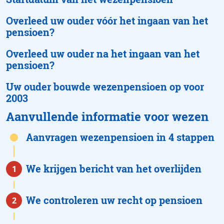
Overleed uw ouder vóór het ingaan van het
pensioen?
Overleed uw ouder na het ingaan van het
pensioen?
Uw ouder bouwde wezenpensioen op voor
2003
Aanvullende informatie voor wezen