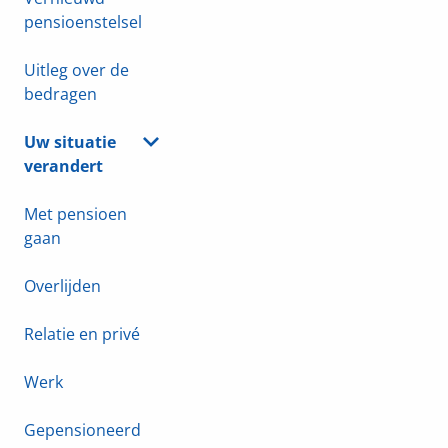
pensioenstelsel
Uitleg over de
bedragen
Uw situatie
verandert
Met pensioen
gaan
Overlijden
Relatie en privé
Werk
Gepensioneerd