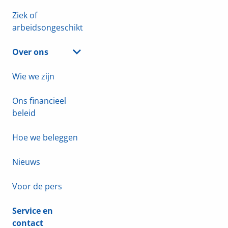
Ziek of
arbeidsongeschikt
Over ons
Wie we zijn
Ons financieel
beleid
Hoe we beleggen
Nieuws
Voor de pers
Service en
contact