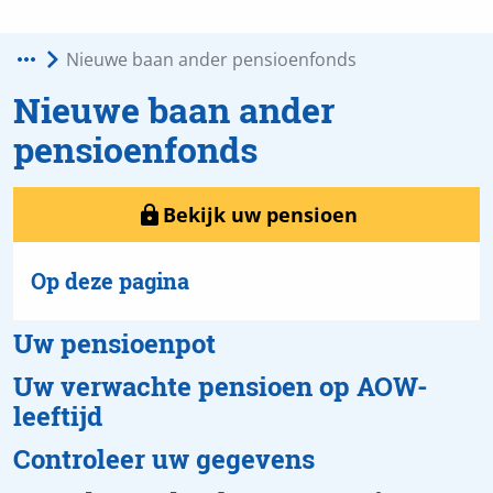
Nieuwe baan ander
pensioenfonds
Bekijk uw pensioen
Uw pensioenpot
Uw verwachte pensioen op AOW-
leeftijd
Controleer uw gegevens