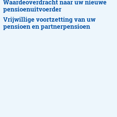
Waardeoverdracht naar uw nieuwe
pensioenuitvoerder
Vrijwillige voortzetting van uw
pensioen en partnerpensioen