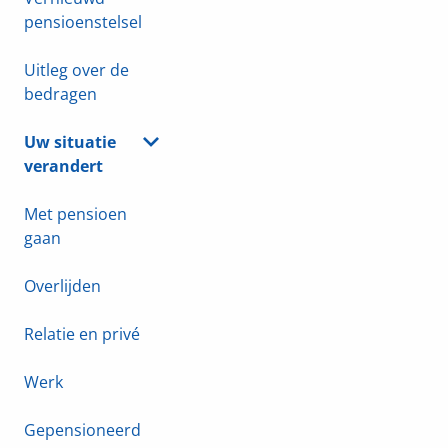
pensioenstelsel
Uitleg over de
bedragen
Uw situatie
verandert
Met pensioen
gaan
Overlijden
Relatie en privé
Werk
Gepensioneerd